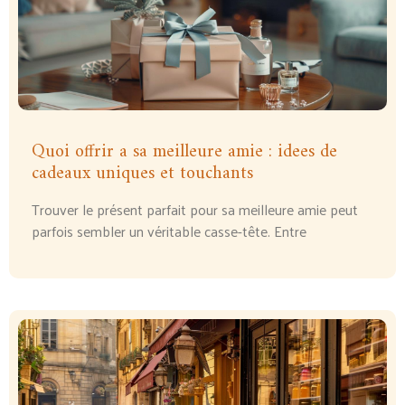
Quoi offrir a sa meilleure amie : idees de
cadeaux uniques et touchants
Trouver le présent parfait pour sa meilleure amie peut
parfois sembler un véritable casse-tête. Entre