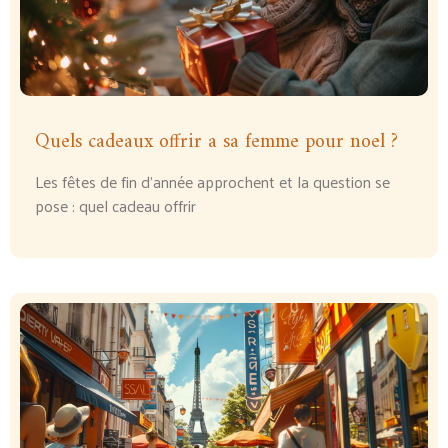
Quels cadeaux offrir a sa femme pour noel ?
Les fêtes de fin d’année approchent et la question se
pose : quel cadeau offrir