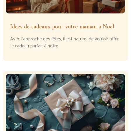
Idees de cadeaux pour votre maman a Noel
Avec l’approche des fêtes, il est naturel de vouloir offrir
le cadeau parfait à notre