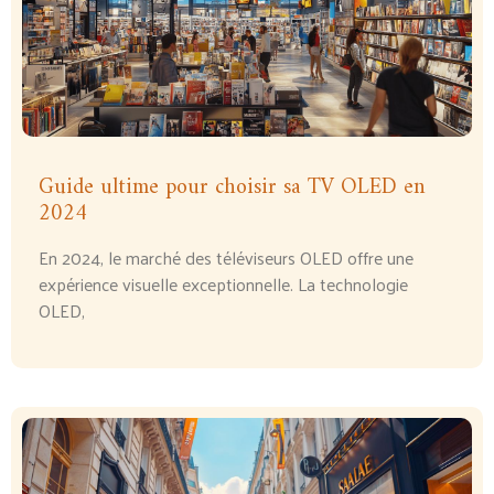
Guide ultime pour choisir sa TV OLED en
2024
En 2024, le marché des téléviseurs OLED offre une
expérience visuelle exceptionnelle. La technologie
OLED,