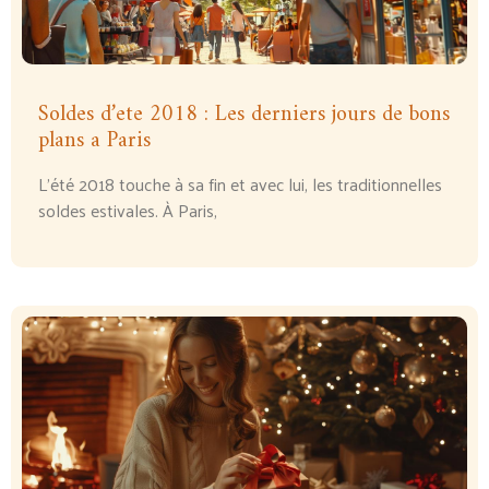
Soldes d’ete 2018 : Les derniers jours de bons
plans a Paris
L’été 2018 touche à sa fin et avec lui, les traditionnelles
soldes estivales. À Paris,