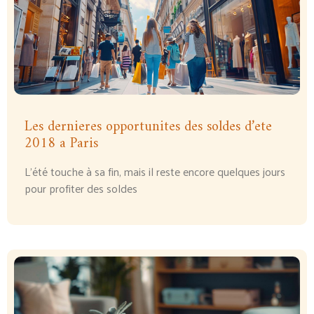
Les dernieres opportunites des soldes d’ete
2018 a Paris
L’été touche à sa fin, mais il reste encore quelques jours
pour profiter des soldes