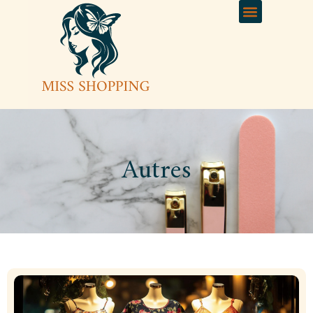
Autres