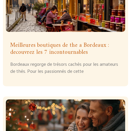
Meilleures boutiques de the a Bordeaux :
decouvrez les 7 incontournables
Bordeaux regorge de trésors cachés pour les amateurs
de thés. Pour les passionnés de cette