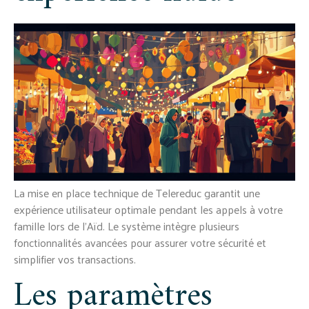
La mise en place technique de Telereduc garantit une
expérience utilisateur optimale pendant les appels à votre
famille lors de l'Aïd. Le système intègre plusieurs
fonctionnalités avancées pour assurer votre sécurité et
simplifier vos transactions.
Les paramètres