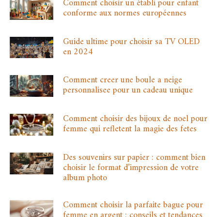
Comment choisir un établi pour enfant
conforme aux normes européennes
Guide ultime pour choisir sa TV OLED
en 2024
Comment creer une boule a neige
personnalisee pour un cadeau unique
Comment choisir des bijoux de noel pour
femme qui refletent la magie des fetes
Des souvenirs sur papier : comment bien
choisir le format d’impression de votre
album photo
Comment choisir la parfaite bague pour
femme en argent : conseils et tendances