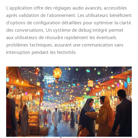
L'application offre des réglages audio avancés, accessibles
après validation de l'abonnement. Les utilisateurs bénéficient
d'options de configuration détaillées pour optimiser la clarté
des conversations. Un système de debug intégré permet
aux utilisateurs de résoudre rapidement les éventuels
problèmes techniques, assurant une communication sans
interruption pendant les festivités.