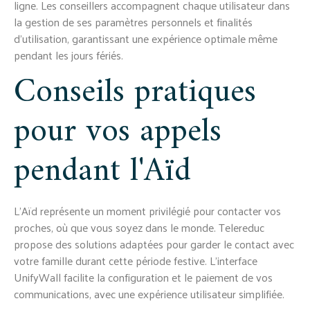
ligne. Les conseillers accompagnent chaque utilisateur dans
la gestion de ses paramètres personnels et finalités
d'utilisation, garantissant une expérience optimale même
pendant les jours fériés.
Conseils pratiques
pour vos appels
pendant l'Aïd
L'Aïd représente un moment privilégié pour contacter vos
proches, où que vous soyez dans le monde. Telereduc
propose des solutions adaptées pour garder le contact avec
votre famille durant cette période festive. L'interface
UnifyWall facilite la configuration et le paiement de vos
communications, avec une expérience utilisateur simplifiée.