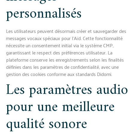
personnalisés
Les utilisateurs peuvent désormais créer et sauvegarder des
messages vocaux spéciaux pour l'Aïd. Cette fonctionnalité
nécessite un consentement initial via le système CMP,
garantissant le respect des préférences utilisateur. La
plateforme conserve les enregistrements selon les finalités
définies dans les paramètres de confidentialité, avec une
gestion des cookies conforme aux standards Didomi.
Les paramètres audio
pour une meilleure
qualité sonore