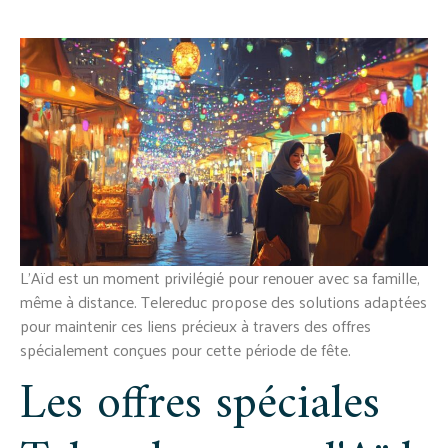
L'Aïd est un moment privilégié pour renouer avec sa famille,
même à distance. Telereduc propose des solutions adaptées
pour maintenir ces liens précieux à travers des offres
spécialement conçues pour cette période de fête.
Les offres spéciales