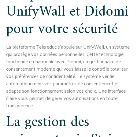
UnifyWall et Didomi
pour votre sécurité
La plateforme Telereduc s'appuie sur UnifyWall, un système
qui protège vos données personnelles. Cette technologie
fonctionne en harmonie avec Didomi, un gestionnaire de
consentement moderne qui vous laisse le contrôle total sur
vos préférences de confidentialité. Le système vérifie
automatiquement vos paramètres de consentement et
adapte son fonctionnement selon vos choix. Une interface
claire vous permet de gérer vos autorisations en toute
transparence.
La gestion des