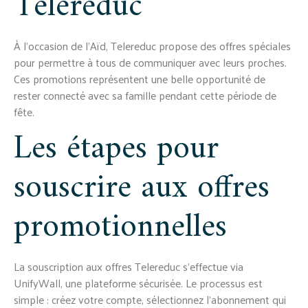
Telereduc
À l'occasion de l'Aïd, Telereduc propose des offres spéciales
pour permettre à tous de communiquer avec leurs proches.
Ces promotions représentent une belle opportunité de
rester connecté avec sa famille pendant cette période de
fête.
Les étapes pour
souscrire aux offres
promotionnelles
La souscription aux offres Telereduc s'effectue via
UnifyWall, une plateforme sécurisée. Le processus est
simple : créez votre compte, sélectionnez l'abonnement qui