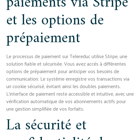
paiements via Stripe
et les options de
prépaiement
Le processus de paiement sur Telereduc utilise Stripe, une
solution fiable et sécurisée. Vous avez accès à différentes
options de prépaiement pour anticiper vos besoins de
communication. Le système enregistre vos transactions via
un cookie sécurisé, évitant ainsi les doubles paiements.
L'interface de paiement reste accessible et intuitive, avec une
vérification automatique de vos abonnements actifs pour
une gestion simplifiée de vos forfaits.
La sécurité et