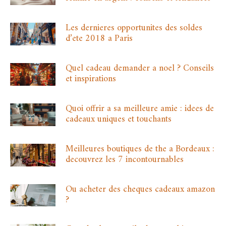
Les dernieres opportunites des soldes
d’ete 2018 a Paris
Quel cadeau demander a noel ? Conseils
et inspirations
Quoi offrir a sa meilleure amie : idees de
cadeaux uniques et touchants
Meilleures boutiques de the a Bordeaux :
decouvrez les 7 incontournables
Ou acheter des cheques cadeaux amazon
?