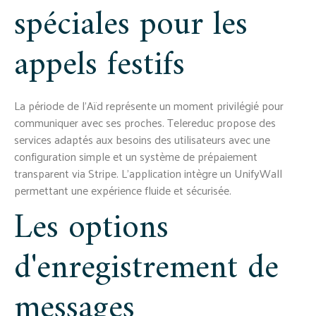
spéciales pour les
appels festifs
La période de l'Aïd représente un moment privilégié pour
communiquer avec ses proches. Telereduc propose des
services adaptés aux besoins des utilisateurs avec une
configuration simple et un système de prépaiement
transparent via Stripe. L'application intègre un UnifyWall
permettant une expérience fluide et sécurisée.
Les options
d'enregistrement de
messages