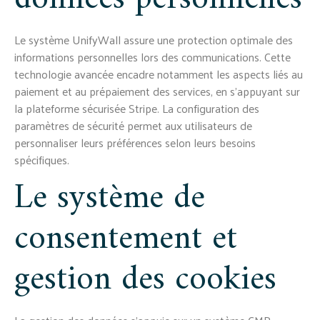
Le système UnifyWall assure une protection optimale des
informations personnelles lors des communications. Cette
technologie avancée encadre notamment les aspects liés au
paiement et au prépaiement des services, en s'appuyant sur
la plateforme sécurisée Stripe. La configuration des
paramètres de sécurité permet aux utilisateurs de
personnaliser leurs préférences selon leurs besoins
spécifiques.
Le système de
consentement et
gestion des cookies