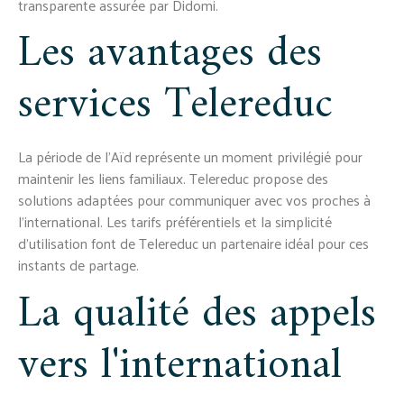
transparente assurée par Didomi.
Les avantages des
services Telereduc
La période de l'Aïd représente un moment privilégié pour
maintenir les liens familiaux. Telereduc propose des
solutions adaptées pour communiquer avec vos proches à
l'international. Les tarifs préférentiels et la simplicité
d'utilisation font de Telereduc un partenaire idéal pour ces
instants de partage.
La qualité des appels
vers l'international