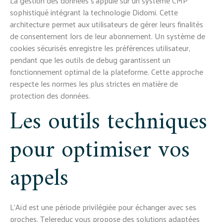
La gestion des données s'appuie sur un système CMP
sophistiqué intégrant la technologie Didomi. Cette
architecture permet aux utilisateurs de gérer leurs finalités
de consentement lors de leur abonnement. Un système de
cookies sécurisés enregistre les préférences utilisateur,
pendant que les outils de debug garantissent un
fonctionnement optimal de la plateforme. Cette approche
respecte les normes les plus strictes en matière de
protection des données.
Les outils techniques
pour optimiser vos
appels
L'Aïd est une période privilégiée pour échanger avec ses
proches. Telereduc vous propose des solutions adaptées