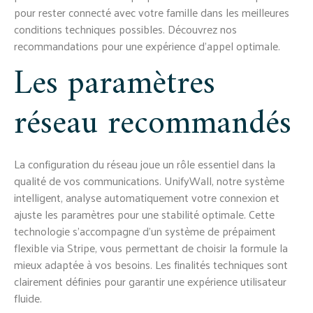
pour rester connecté avec votre famille dans les meilleures
conditions techniques possibles. Découvrez nos
recommandations pour une expérience d'appel optimale.
Les paramètres
réseau recommandés
La configuration du réseau joue un rôle essentiel dans la
qualité de vos communications. UnifyWall, notre système
intelligent, analyse automatiquement votre connexion et
ajuste les paramètres pour une stabilité optimale. Cette
technologie s'accompagne d'un système de prépaiment
flexible via Stripe, vous permettant de choisir la formule la
mieux adaptée à vos besoins. Les finalités techniques sont
clairement définies pour garantir une expérience utilisateur
fluide.