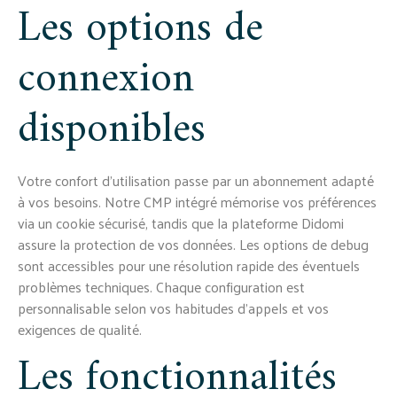
Les options de
connexion
disponibles
Votre confort d'utilisation passe par un abonnement adapté
à vos besoins. Notre CMP intégré mémorise vos préférences
via un cookie sécurisé, tandis que la plateforme Didomi
assure la protection de vos données. Les options de debug
sont accessibles pour une résolution rapide des éventuels
problèmes techniques. Chaque configuration est
personnalisable selon vos habitudes d'appels et vos
exigences de qualité.
Les fonctionnalités