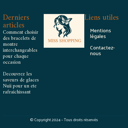
Derniers
Liens utiles
articles
Mentions
Comment choisir
légales
des bracelets de
montre
Contactez-
interchangeables
nous
pour chaque
occasion
Decouvrez les
saveurs de glaces
Nuii pour un ete
rafraichissant
© Copyright 2024 – Tous droits réservés