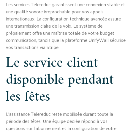
Les services Telereduc garantissent une connexion stable et
une qualité sonore irréprochable pour vos appels
internationaux. La configuration technique avancée assure
une transmission claire de la voix. Le système de
prépaiement offre une maîtrise totale de votre budget
communication, tandis que la plateforme UnifyWall sécurise
vos transactions via Stripe.
Le service client
disponible pendant
les fêtes
L'assistance Telereduc reste mobilisée durant toute la
période des fêtes. Une équipe dédiée répond à vos
questions sur l'abonnement et la configuration de votre