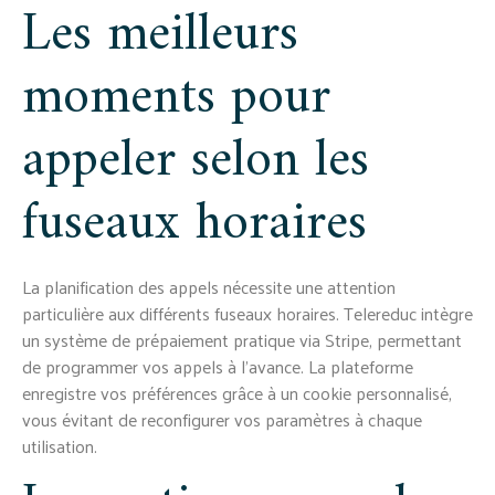
Les meilleurs
moments pour
appeler selon les
fuseaux horaires
La planification des appels nécessite une attention
particulière aux différents fuseaux horaires. Telereduc intègre
un système de prépaiement pratique via Stripe, permettant
de programmer vos appels à l'avance. La plateforme
enregistre vos préférences grâce à un cookie personnalisé,
vous évitant de reconfigurer vos paramètres à chaque
utilisation.