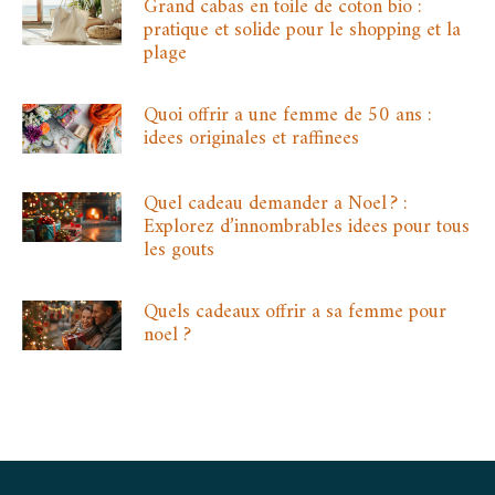
Grand cabas en toile de coton bio :
pratique et solide pour le shopping et la
plage
Quoi offrir a une femme de 50 ans :
idees originales et raffinees
Quel cadeau demander a Noel ? :
Explorez d’innombrables idees pour tous
les gouts
Quels cadeaux offrir a sa femme pour
noel ?