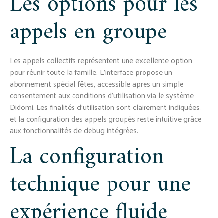
Les options pour les
appels en groupe
Les appels collectifs représentent une excellente option
pour réunir toute la famille. L'interface propose un
abonnement spécial fêtes, accessible après un simple
consentement aux conditions d'utilisation via le système
Didomi. Les finalités d'utilisation sont clairement indiquées,
et la configuration des appels groupés reste intuitive grâce
aux fonctionnalités de debug intégrées.
La configuration
technique pour une
expérience fluide