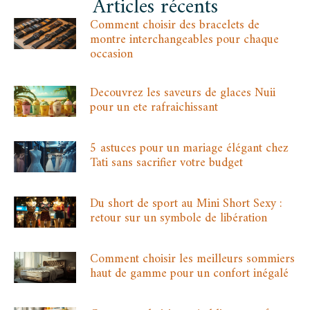
Articles récents
Comment choisir des bracelets de
montre interchangeables pour chaque
occasion
Decouvrez les saveurs de glaces Nuii
pour un ete rafraichissant
5 astuces pour un mariage élégant chez
Tati sans sacrifier votre budget
Du short de sport au Mini Short Sexy :
retour sur un symbole de libération
Comment choisir les meilleurs sommiers
haut de gamme pour un confort inégalé