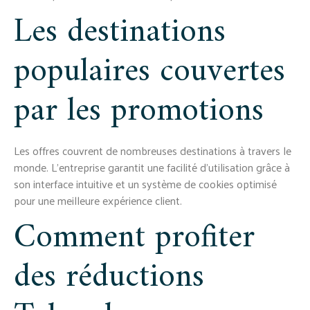
Les destinations
populaires couvertes
par les promotions
Les offres couvrent de nombreuses destinations à travers le
monde. L'entreprise garantit une facilité d'utilisation grâce à
son interface intuitive et un système de cookies optimisé
pour une meilleure expérience client.
Comment profiter
des réductions