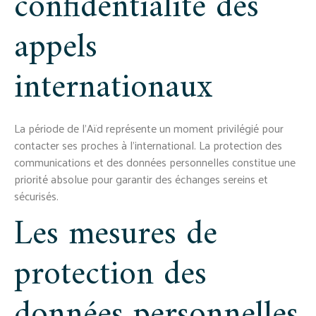
confidentialité des
appels
internationaux
La période de l'Aïd représente un moment privilégié pour
contacter ses proches à l'international. La protection des
communications et des données personnelles constitue une
priorité absolue pour garantir des échanges sereins et
sécurisés.
Les mesures de
protection des
données personnelles