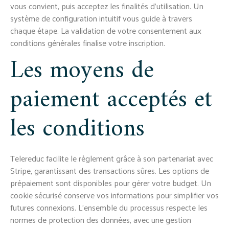
vous convient, puis acceptez les finalités d'utilisation. Un
système de configuration intuitif vous guide à travers
chaque étape. La validation de votre consentement aux
conditions générales finalise votre inscription.
Les moyens de
paiement acceptés et
les conditions
Telereduc facilite le règlement grâce à son partenariat avec
Stripe, garantissant des transactions sûres. Les options de
prépaiement sont disponibles pour gérer votre budget. Un
cookie sécurisé conserve vos informations pour simplifier vos
futures connexions. L'ensemble du processus respecte les
normes de protection des données, avec une gestion