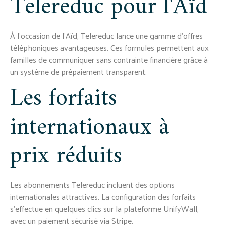
Telereduc pour l'Aïd
À l'occasion de l'Aïd, Telereduc lance une gamme d'offres
téléphoniques avantageuses. Ces formules permettent aux
familles de communiquer sans contrainte financière grâce à
un système de prépaiement transparent.
Les forfaits
internationaux à
prix réduits
Les abonnements Telereduc incluent des options
internationales attractives. La configuration des forfaits
s'effectue en quelques clics sur la plateforme UnifyWall,
avec un paiement sécurisé via Stripe.