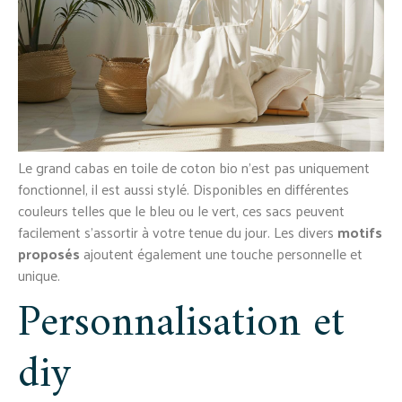
Le grand cabas en toile de coton bio n’est pas uniquement
fonctionnel, il est aussi stylé. Disponibles en différentes
couleurs telles que le bleu ou le vert, ces sacs peuvent
facilement s’assortir à votre tenue du jour. Les divers
motifs
proposés
ajoutent également une touche personnelle et
unique.
Personnalisation et
diy