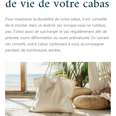
de vie de votre cabas
Pour maximiser la durabilité de votre cabas, il est conseillé
de le stocker dans un endroit sec lorsque vous ne l’utilisez
pas. Évitez aussi de surcharger le sac régulièrement afin de
prévenir toute déformation ou usure prématurée. En suivant
ces conseils, votre cabas continuera à vous accompagner
pendant de nombreuses années.