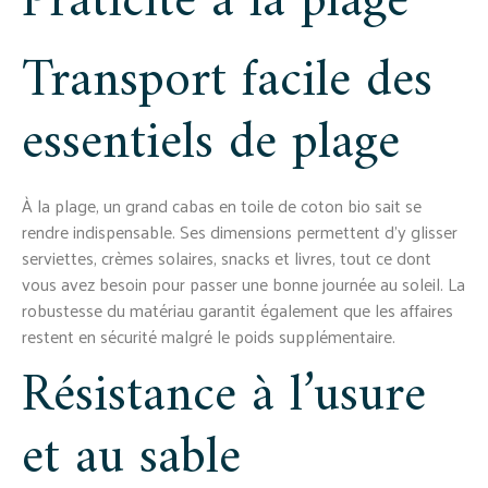
Praticité à la plage
Transport facile des
essentiels de plage
À la plage, un grand cabas en toile de coton bio sait se
rendre indispensable. Ses dimensions permettent d’y glisser
serviettes, crèmes solaires, snacks et livres, tout ce dont
vous avez besoin pour passer une bonne journée au soleil. La
robustesse du matériau garantit également que les affaires
restent en sécurité malgré le poids supplémentaire.
Résistance à l’usure
et au sable