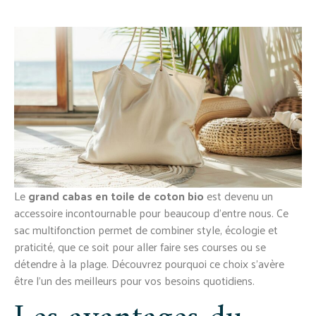
Le
grand cabas en toile de coton bio
est devenu un
accessoire incontournable pour beaucoup d’entre nous. Ce
sac multifonction permet de combiner style, écologie et
praticité, que ce soit pour aller faire ses courses ou se
détendre à la plage. Découvrez pourquoi ce choix s’avère
être l’un des meilleurs pour vos besoins quotidiens.