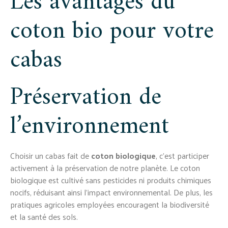
Les avantages du
coton bio pour votre
cabas
Préservation de
l’environnement
Choisir un cabas fait de
coton biologique
, c’est participer
activement à la préservation de notre planète. Le coton
biologique est cultivé sans pesticides ni produits chimiques
nocifs, réduisant ainsi l’impact environnemental. De plus, les
pratiques agricoles employées encouragent la biodiversité
et la santé des sols.