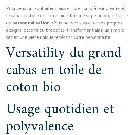
Pour ceux qui souhaitent laisser libre cours à leur créativité,
le cabas en toile de coton bio offre une superbe opportunité
de
personnalisation
. Vous pouvez y ajouter vos propres
designs, dessins ou broderies, transformant ainsi un simple
sac en une pièce unique reflétant votre personnalité.
Versatility du grand
cabas en toile de
coton bio
Usage quotidien et
polyvalence