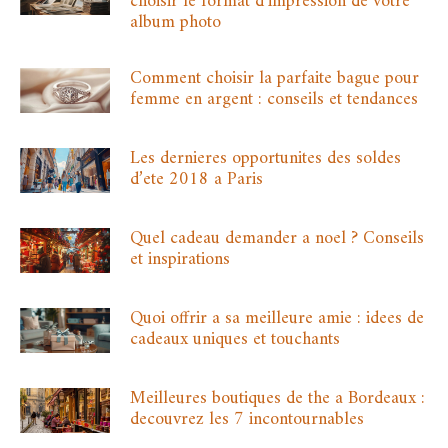
choisir le format d’impression de votre
album photo
Comment choisir la parfaite bague pour
femme en argent : conseils et tendances
Les dernieres opportunites des soldes
d’ete 2018 a Paris
Quel cadeau demander a noel ? Conseils
et inspirations
Quoi offrir a sa meilleure amie : idees de
cadeaux uniques et touchants
Meilleures boutiques de the a Bordeaux :
decouvrez les 7 incontournables