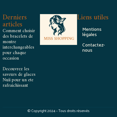
Derniers
Liens utiles
articles
Mentions
Comment choisir
légales
des bracelets de
montre
Contactez-
interchangeables
nous
pour chaque
occasion
Decouvrez les
saveurs de glaces
Nuii pour un ete
rafraichissant
© Copyright 2024 – Tous droits réservés