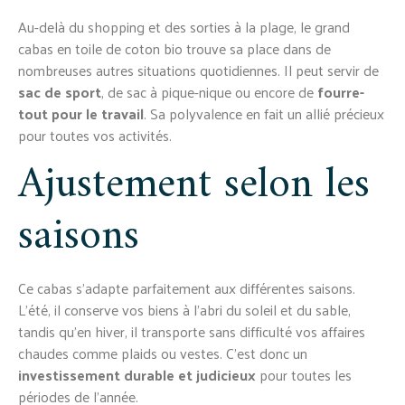
Au-delà du shopping et des sorties à la plage, le grand
cabas en toile de coton bio trouve sa place dans de
nombreuses autres situations quotidiennes. Il peut servir de
sac de sport
, de sac à pique-nique ou encore de
fourre-
tout pour le travail
. Sa polyvalence en fait un allié précieux
pour toutes vos activités.
Ajustement selon les
saisons
Ce cabas s’adapte parfaitement aux différentes saisons.
L’été, il conserve vos biens à l’abri du soleil et du sable,
tandis qu’en hiver, il transporte sans difficulté vos affaires
chaudes comme plaids ou vestes. C’est donc un
investissement durable et judicieux
pour toutes les
périodes de l’année.