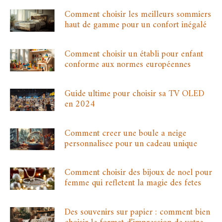
Comment choisir les meilleurs sommiers
haut de gamme pour un confort inégalé
Comment choisir un établi pour enfant
conforme aux normes européennes
Guide ultime pour choisir sa TV OLED
en 2024
Comment creer une boule a neige
personnalisee pour un cadeau unique
Comment choisir des bijoux de noel pour
femme qui refletent la magie des fetes
Des souvenirs sur papier : comment bien