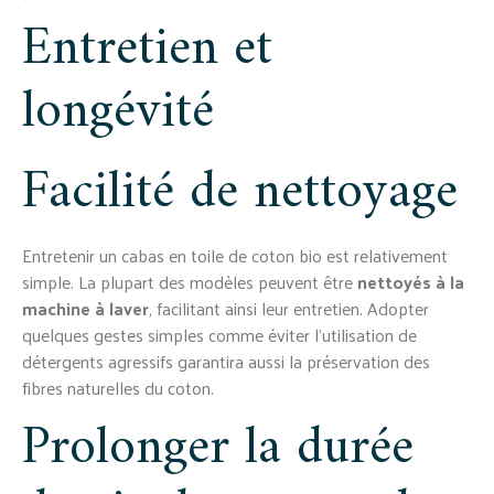
Entretien et
longévité
Facilité de nettoyage
Entretenir un cabas en toile de coton bio est relativement
simple. La plupart des modèles peuvent être
nettoyés à la
machine à laver
, facilitant ainsi leur entretien. Adopter
quelques gestes simples comme éviter l’utilisation de
détergents agressifs garantira aussi la préservation des
fibres naturelles du coton.
Prolonger la durée