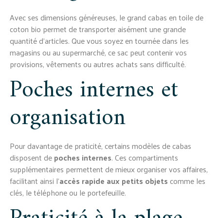
Avec ses dimensions généreuses, le grand cabas en toile de
coton bio permet de transporter aisément une grande
quantité d’articles. Que vous soyez en tournée dans les
magasins ou au supermarché, ce sac peut contenir vos
provisions, vêtements ou autres achats sans difficulté.
Poches internes et
organisation
Pour davantage de praticité, certains modèles de cabas
disposent de
poches internes
. Ces compartiments
supplémentaires permettent de mieux organiser vos affaires,
facilitant ainsi l’
accès rapide aux petits objets
comme les
clés, le téléphone ou le portefeuille.