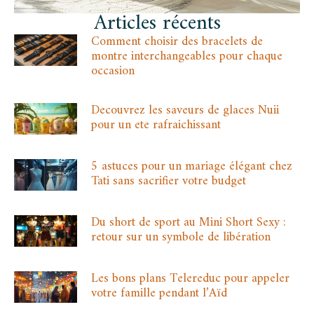
Articles récents
Comment choisir des bracelets de
montre interchangeables pour chaque
occasion
Decouvrez les saveurs de glaces Nuii
pour un ete rafraichissant
5 astuces pour un mariage élégant chez
Tati sans sacrifier votre budget
Du short de sport au Mini Short Sexy :
retour sur un symbole de libération
Les bons plans Telereduc pour appeler
votre famille pendant l’Aïd