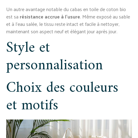
Un autre avantage notable du cabas en toile de coton bio
est sa
résistance accrue à l’usure
. Même exposé au sable
et à l’eau salée, le tissu reste intact et facile à nettoyer,
maintenant son aspect neuf et élégant jour après jour.
Style et
personnalisation
Choix des couleurs
et motifs