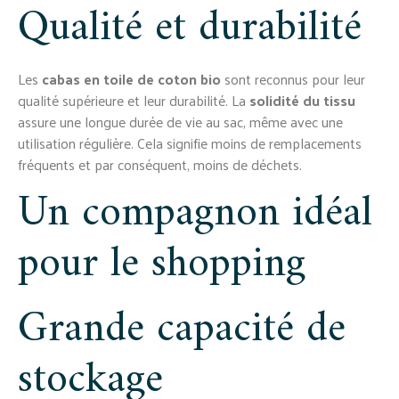
Qualité et durabilité
Les
cabas en toile de coton bio
sont reconnus pour leur
qualité supérieure et leur durabilité. La
solidité du tissu
assure une longue durée de vie au sac, même avec une
utilisation régulière. Cela signifie moins de remplacements
fréquents et par conséquent, moins de déchets.
Un compagnon idéal
pour le shopping
Grande capacité de
stockage