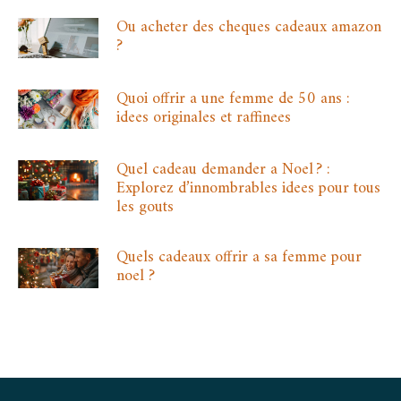
Ou acheter des cheques cadeaux amazon
?
Quoi offrir a une femme de 50 ans :
idees originales et raffinees
Quel cadeau demander a Noel ? :
Explorez d’innombrables idees pour tous
les gouts
Quels cadeaux offrir a sa femme pour
noel ?