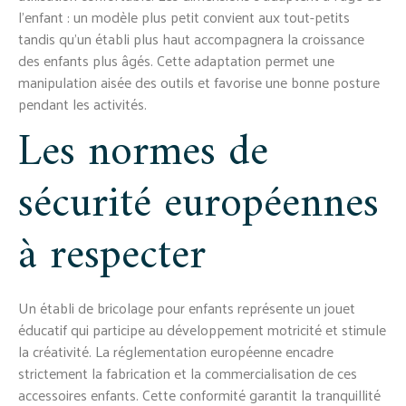
l'enfant : un modèle plus petit convient aux tout-petits
tandis qu'un établi plus haut accompagnera la croissance
des enfants plus âgés. Cette adaptation permet une
manipulation aisée des outils et favorise une bonne posture
pendant les activités.
Les normes de
sécurité européennes
à respecter
Un établi de bricolage pour enfants représente un jouet
éducatif qui participe au développement motricité et stimule
la créativité. La réglementation européenne encadre
strictement la fabrication et la commercialisation de ces
accessoires enfants. Cette conformité garantit la tranquillité