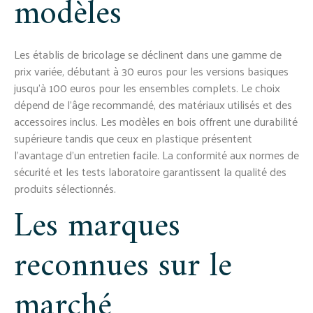
modèles
Les établis de bricolage se déclinent dans une gamme de
prix variée, débutant à 30 euros pour les versions basiques
jusqu'à 100 euros pour les ensembles complets. Le choix
dépend de l'âge recommandé, des matériaux utilisés et des
accessoires inclus. Les modèles en bois offrent une durabilité
supérieure tandis que ceux en plastique présentent
l'avantage d'un entretien facile. La conformité aux normes de
sécurité et les tests laboratoire garantissent la qualité des
produits sélectionnés.
Les marques
reconnues sur le
marché