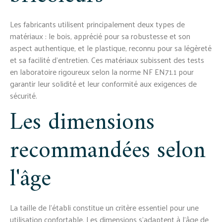
Les fabricants utilisent principalement deux types de
matériaux : le bois, apprécié pour sa robustesse et son
aspect authentique, et le plastique, reconnu pour sa légèreté
et sa facilité d'entretien. Ces matériaux subissent des tests
en laboratoire rigoureux selon la norme NF EN71.1 pour
garantir leur solidité et leur conformité aux exigences de
sécurité.
Les dimensions
recommandées selon
l'âge
La taille de l'établi constitue un critère essentiel pour une
utilisation confortable. Les dimensions s'adaptent à l'âge de