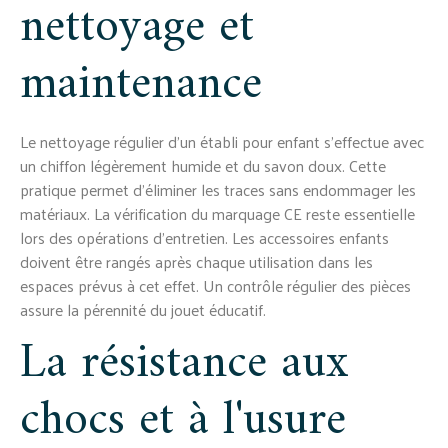
nettoyage et
maintenance
Le nettoyage régulier d'un établi pour enfant s'effectue avec
un chiffon légèrement humide et du savon doux. Cette
pratique permet d'éliminer les traces sans endommager les
matériaux. La vérification du marquage CE reste essentielle
lors des opérations d'entretien. Les accessoires enfants
doivent être rangés après chaque utilisation dans les
espaces prévus à cet effet. Un contrôle régulier des pièces
assure la pérennité du jouet éducatif.
La résistance aux
chocs et à l'usure