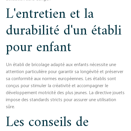
L'entretien et la
durabilité d'un établi
pour enfant
Un établi de bricolage adapté aux enfants nécessite une
attention particulière pour garantir sa longévité et préserver
sa conformité aux normes européennes. Les établis sont
conçus pour stimuler la créativité et accompagner le
développement motricité des plus jeunes. La directive jouets
impose des standards stricts pour assurer une utilisation
sûre.
Les conseils de