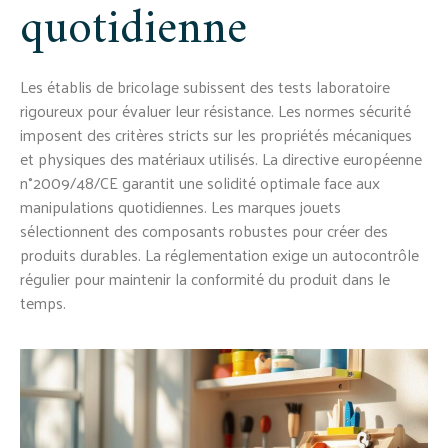
quotidienne
Les établis de bricolage subissent des tests laboratoire
rigoureux pour évaluer leur résistance. Les normes sécurité
imposent des critères stricts sur les propriétés mécaniques
et physiques des matériaux utilisés. La directive européenne
n°2009/48/CE garantit une solidité optimale face aux
manipulations quotidiennes. Les marques jouets
sélectionnent des composants robustes pour créer des
produits durables. La réglementation exige un autocontrôle
régulier pour maintenir la conformité du produit dans le
temps.