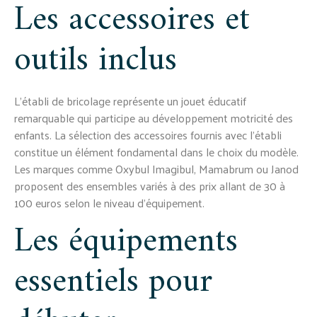
Les accessoires et
outils inclus
L'établi de bricolage représente un jouet éducatif
remarquable qui participe au développement motricité des
enfants. La sélection des accessoires fournis avec l'établi
constitue un élément fondamental dans le choix du modèle.
Les marques comme Oxybul Imagibul, Mamabrum ou Janod
proposent des ensembles variés à des prix allant de 30 à
100 euros selon le niveau d'équipement.
Les équipements
essentiels pour