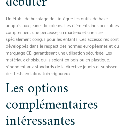
débuter
Un établi de bricolage doit intégrer les outils de base
adaptés aux jeunes bricoleurs. Les éléments indispensables
comprennent une perceuse, un marteau et une scie
spécialement conçus pour les enfants. Ces accessoires sont
développés dans le respect des normes européennes et du
marquage CE, garantissant une utilisation sécurisée. Les
matériaux choisis, qu'ils soient en bois ou en plastique,
répondent aux standards de la directive jouets et subissent
des tests en laboratoire rigoureux.
Les options
complémentaires
intéressantes