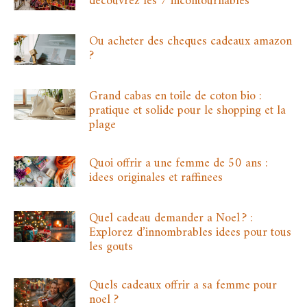
decouvrez les 7 incontournables
Ou acheter des cheques cadeaux amazon
?
Grand cabas en toile de coton bio :
pratique et solide pour le shopping et la
plage
Quoi offrir a une femme de 50 ans :
idees originales et raffinees
Quel cadeau demander a Noel ? :
Explorez d’innombrables idees pour tous
les gouts
Quels cadeaux offrir a sa femme pour
noel ?