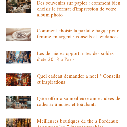
Des souvenirs sur papier : comment bien
choisir le format d’impression de votre
album photo
Comment choisir la parfaite bague pour
femme en argent : conseils et tendances
Les dernieres opportunites des soldes
d’ete 2018 a Paris
Quel cadeau demander a noel ? Conseils
et inspirations
Quoi offrir a sa meilleure amie : idees de
cadeaux uniques et touchants
Meilleures boutiques de the a Bordeaux :