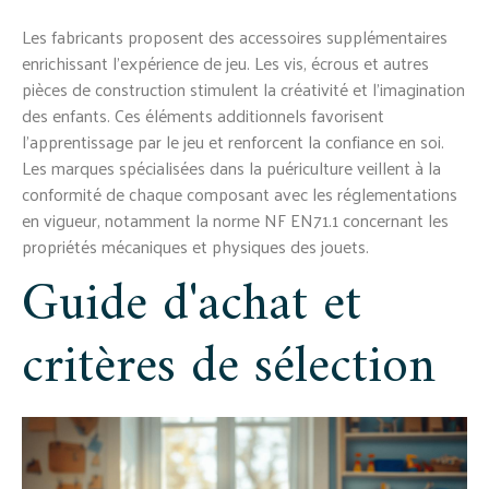
Les fabricants proposent des accessoires supplémentaires
enrichissant l'expérience de jeu. Les vis, écrous et autres
pièces de construction stimulent la créativité et l'imagination
des enfants. Ces éléments additionnels favorisent
l'apprentissage par le jeu et renforcent la confiance en soi.
Les marques spécialisées dans la puériculture veillent à la
conformité de chaque composant avec les réglementations
en vigueur, notamment la norme NF EN71.1 concernant les
propriétés mécaniques et physiques des jouets.
Guide d'achat et
critères de sélection