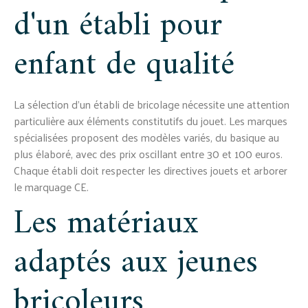
d'un établi pour
enfant de qualité
La sélection d'un établi de bricolage nécessite une attention
particulière aux éléments constitutifs du jouet. Les marques
spécialisées proposent des modèles variés, du basique au
plus élaboré, avec des prix oscillant entre 30 et 100 euros.
Chaque établi doit respecter les directives jouets et arborer
le marquage CE.
Les matériaux
adaptés aux jeunes
bricoleurs