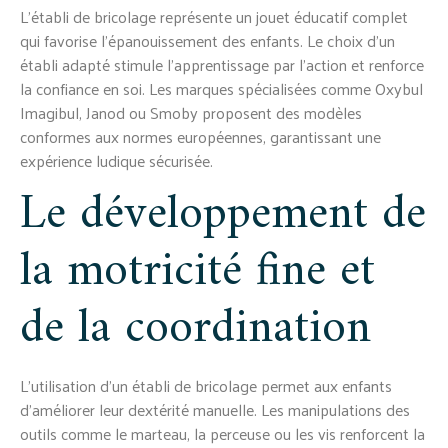
L'établi de bricolage représente un jouet éducatif complet
qui favorise l'épanouissement des enfants. Le choix d'un
établi adapté stimule l'apprentissage par l'action et renforce
la confiance en soi. Les marques spécialisées comme Oxybul
Imagibul, Janod ou Smoby proposent des modèles
conformes aux normes européennes, garantissant une
expérience ludique sécurisée.
Le développement de
la motricité fine et
de la coordination
L'utilisation d'un établi de bricolage permet aux enfants
d'améliorer leur dextérité manuelle. Les manipulations des
outils comme le marteau, la perceuse ou les vis renforcent la