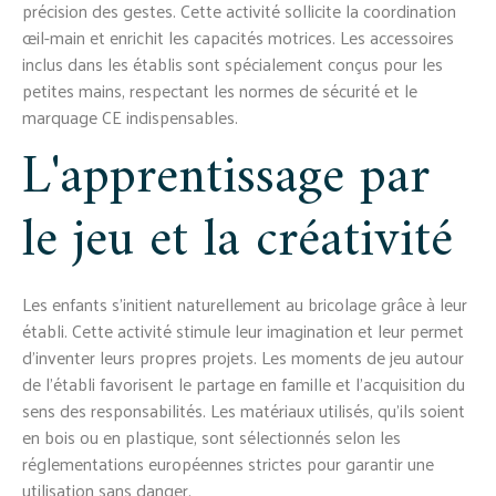
précision des gestes. Cette activité sollicite la coordination
œil-main et enrichit les capacités motrices. Les accessoires
inclus dans les établis sont spécialement conçus pour les
petites mains, respectant les normes de sécurité et le
marquage CE indispensables.
L'apprentissage par
le jeu et la créativité
Les enfants s'initient naturellement au bricolage grâce à leur
établi. Cette activité stimule leur imagination et leur permet
d'inventer leurs propres projets. Les moments de jeu autour
de l'établi favorisent le partage en famille et l'acquisition du
sens des responsabilités. Les matériaux utilisés, qu'ils soient
en bois ou en plastique, sont sélectionnés selon les
réglementations européennes strictes pour garantir une
utilisation sans danger.