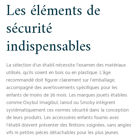
Les éléments de
sécurité
indispensables
La sélection d'un établi nécessite l'examen des matériaux
utilisés, qu'ils soient en bois ou en plastique. L'âge
recommandé doit figurer clairement sur l'emballage,
accompagné des avertissements spécifiques pour les
enfants de moins de 36 mois. Les marques jouets établies
comme Oxybul Imagibul, Janod ou Smoby intègrent
systématiquement ces normes sécurité dans la conception
de leurs produits. Les accessoires enfants fournis avec
l'établi doivent présenter des finitions soignées, sans angles
vifs ni petites pièces détachables pour les plus jeunes.