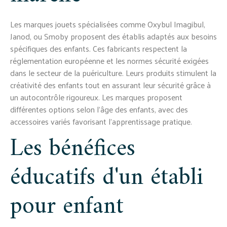
Les marques jouets spécialisées comme Oxybul Imagibul,
Janod, ou Smoby proposent des établis adaptés aux besoins
spécifiques des enfants. Ces fabricants respectent la
réglementation européenne et les normes sécurité exigées
dans le secteur de la puériculture. Leurs produits stimulent la
créativité des enfants tout en assurant leur sécurité grâce à
un autocontrôle rigoureux. Les marques proposent
différentes options selon l'âge des enfants, avec des
accessoires variés favorisant l'apprentissage pratique.
Les bénéfices
éducatifs d'un établi
pour enfant