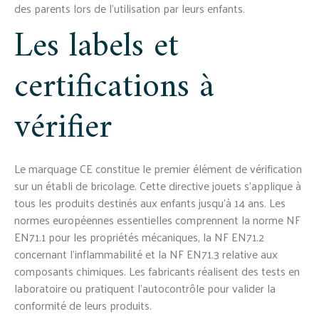
des parents lors de l'utilisation par leurs enfants.
Les labels et
certifications à
vérifier
Le marquage CE constitue le premier élément de vérification
sur un établi de bricolage. Cette directive jouets s'applique à
tous les produits destinés aux enfants jusqu'à 14 ans. Les
normes européennes essentielles comprennent la norme NF
EN71.1 pour les propriétés mécaniques, la NF EN71.2
concernant l'inflammabilité et la NF EN71.3 relative aux
composants chimiques. Les fabricants réalisent des tests en
laboratoire ou pratiquent l'autocontrôle pour valider la
conformité de leurs produits.