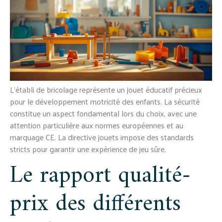
L'établi de bricolage représente un jouet éducatif précieux
pour le développement motricité des enfants. La sécurité
constitue un aspect fondamental lors du choix, avec une
attention particulière aux normes européennes et au
marquage CE. La directive jouets impose des standards
stricts pour garantir une expérience de jeu sûre.
Le rapport qualité-
prix des différents