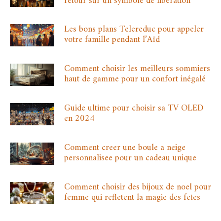
retour sur un symbole de libération
Les bons plans Telereduc pour appeler
votre famille pendant l’Aïd
Comment choisir les meilleurs sommiers
haut de gamme pour un confort inégalé
Guide ultime pour choisir sa TV OLED
en 2024
Comment creer une boule a neige
personnalisee pour un cadeau unique
Comment choisir des bijoux de noel pour
femme qui refletent la magie des fetes