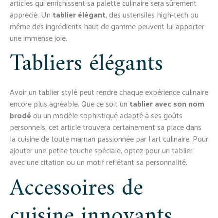
articles qui enrichissent sa palette culinaire sera sûrement
apprécié. Un
tablier élégant
, des ustensiles high-tech ou
même des ingrédients haut de gamme peuvent lui apporter
une immense joie.
Tabliers élégants
Avoir un tablier stylé peut rendre chaque expérience culinaire
encore plus agréable. Que ce soit un
tablier avec son nom
brodé
ou un modèle sophistiqué adapté à ses goûts
personnels, cet article trouvera certainement sa place dans
la cuisine de toute maman passionnée par l’art culinaire. Pour
ajouter une petite touche spéciale, optez pour un tablier
avec une citation ou un motif reflétant sa personnalité.
Accessoires de
cuisine innovants