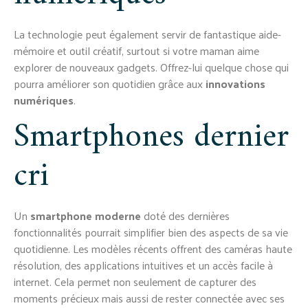
La technologie peut également servir de fantastique aide-
mémoire et outil créatif, surtout si votre maman aime
explorer de nouveaux gadgets. Offrez-lui quelque chose qui
pourra améliorer son quotidien grâce aux
innovations
numériques
.
Smartphones dernier
cri
Un
smartphone moderne
doté des dernières
fonctionnalités pourrait simplifier bien des aspects de sa vie
quotidienne. Les modèles récents offrent des caméras haute
résolution, des applications intuitives et un accès facile à
internet. Cela permet non seulement de capturer des
moments précieux mais aussi de rester connectée avec ses