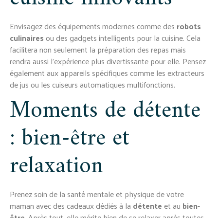
Envisagez des équipements modernes comme des
robots
culinaires
ou des gadgets intelligents pour la cuisine. Cela
facilitera non seulement la préparation des repas mais
rendra aussi l’expérience plus divertissante pour elle. Pensez
également aux appareils spécifiques comme les extracteurs
de jus ou les cuiseurs automatiques multifonctions.
Moments de détente
: bien-être et
relaxation
Prenez soin de la santé mentale et physique de votre
maman avec des cadeaux dédiés à la
détente
et au
bien-
être
. Après tout, elle mérite bien de se relaxer après toutes