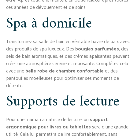
ces années de dévouement et de soins.
Spa à domicile
Transformez sa salle de bain en véritable havre de paix avec
des produits de spa luxueux. Des
bougies parfumées
, des
sels de bain aromatiques, et des crèmes apaisantes peuvent
créer une atmosphère sereine et reposante. Complétez cela
avec une
belle robe de chambre confortable
et des
pantoufles moelleuses pour optimiser ses moments de
détente.
Supports de lecture
Pour une maman amatrice de lecture, un
support
ergonomique pour livres ou tablettes
sera d’une grande
utilité. Cela lui permettra de lire confortablement, sans