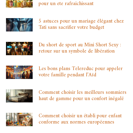
pour un ete rafraichissant
5 astuces pour un mariage élégant chez
Tati sans sacrifier votre budget
Du short de sport au Mini Short Sexy :
retour sur un symbole de libération
Les bons plans Telereduc pour appeler
votre famille pendant l’Aïd
Comment choisir les meilleurs sommiers
haut de gamme pour un confort inégalé
Comment choisir un établi pour enfant
conforme aux normes européennes