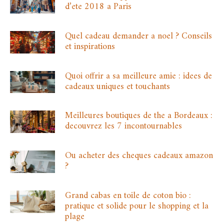
d’ete 2018 a Paris
Quel cadeau demander a noel ? Conseils
et inspirations
Quoi offrir a sa meilleure amie : idees de
cadeaux uniques et touchants
Meilleures boutiques de the a Bordeaux :
decouvrez les 7 incontournables
Ou acheter des cheques cadeaux amazon
?
Grand cabas en toile de coton bio :
pratique et solide pour le shopping et la
plage