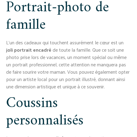
Portrait-photo de
famille
L’un des cadeaux qui touchent assurément le cœur est un
joli portrait encadré
de toute la famille. Que ce soit une
photo prise lors de vacances, un moment spécial ou même
un portrait professionnel, cette attention ne manquera pas
de faire sourire votre maman. Vous pouvez également opter
pour un artiste local pour un portrait illustré, donnant ainsi
une dimension artistique et unique à ce souvenir.
Coussins
personnalisés