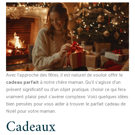
Avec l’approche des fêtes, il est naturel de vouloir offrir le
cadeau parfait
à notre chère maman. Qu’il s’agisse d’un
présent significatif ou d’un objet pratique, choisir ce qui fera
vraiment plaisir peut s’avérer complexe. Voici quelques idées
bien pensées pour vous aider à trouver le parfait cadeau de
Noël pour votre maman.
Cadeaux