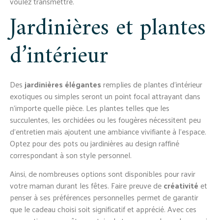
voulez transmettre.
Jardinières et plantes
d’intérieur
Des
jardinières élégantes
remplies de plantes d’intérieur
exotiques ou simples seront un point focal attrayant dans
n’importe quelle pièce. Les plantes telles que les
succulentes, les orchidées ou les fougères nécessitent peu
d’entretien mais ajoutent une ambiance vivifiante à l’espace.
Optez pour des pots ou jardinières au design raffiné
correspondant à son style personnel.
Ainsi, de nombreuses options sont disponibles pour ravir
votre maman durant les fêtes. Faire preuve de
créativité
et
penser à ses préférences personnelles permet de garantir
que le cadeau choisi soit significatif et apprécié. Avec ces