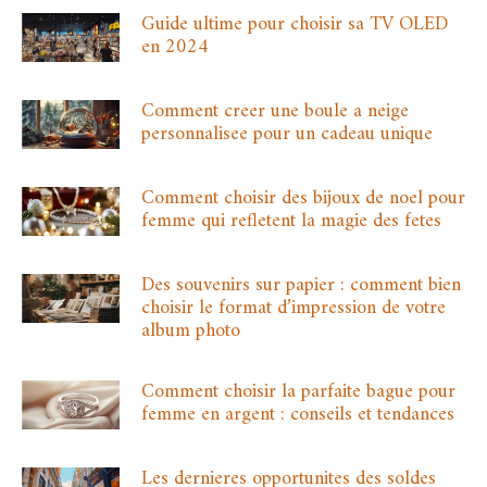
Guide ultime pour choisir sa TV OLED
en 2024
Comment creer une boule a neige
personnalisee pour un cadeau unique
Comment choisir des bijoux de noel pour
femme qui refletent la magie des fetes
Des souvenirs sur papier : comment bien
choisir le format d’impression de votre
album photo
Comment choisir la parfaite bague pour
femme en argent : conseils et tendances
Les dernieres opportunites des soldes