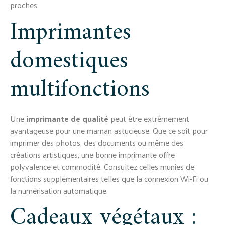
proches.
Imprimantes
domestiques
multifonctions
Une
imprimante de qualité
peut être extrêmement
avantageuse pour une maman astucieuse. Que ce soit pour
imprimer des photos, des documents ou même des
créations artistiques, une bonne imprimante offre
polyvalence et commodité. Consultez celles munies de
fonctions supplémentaires telles que la connexion Wi-Fi ou
la numérisation automatique.
Cadeaux végétaux :