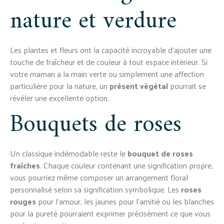
nature et verdure
Les plantes et fleurs ont la capacité incroyable d’ajouter une
touche de fraîcheur et de couleur à tout espace intérieur. Si
votre maman a la main verte ou simplement une affection
particulière pour la nature, un
présent végétal
pourrait se
révéler une excellente option.
Bouquets de roses
Un classique indémodable reste le
bouquet de roses
fraîches
. Chaque couleur contenant une signification propre,
vous pourriez même composer un arrangement floral
personnalisé selon sa signification symbolique. Les
roses
rouges
pour l’amour, les jaunes pour l’amitié ou les blanches
pour la pureté pourraient exprimer précisément ce que vous