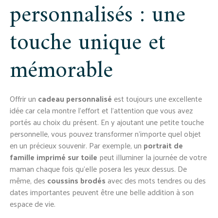
personnalisés : une
touche unique et
mémorable
Offrir un
cadeau personnalisé
est toujours une excellente
idée car cela montre l’effort et l’attention que vous avez
portés au choix du présent. En y ajoutant une petite touche
personnelle, vous pouvez transformer n’importe quel objet
en un précieux souvenir. Par exemple, un
portrait de
famille imprimé sur toile
peut illuminer la journée de votre
maman chaque fois qu’elle posera les yeux dessus. De
même, des
coussins brodés
avec des mots tendres ou des
dates importantes peuvent être une belle addition à son
espace de vie.