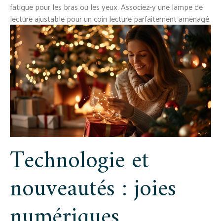
fatigue pour les bras ou les yeux. Associez-y une lampe de
lecture ajustable pour un coin lecture parfaitement aménagé.
Technologie et
nouveautés : joies
numériques