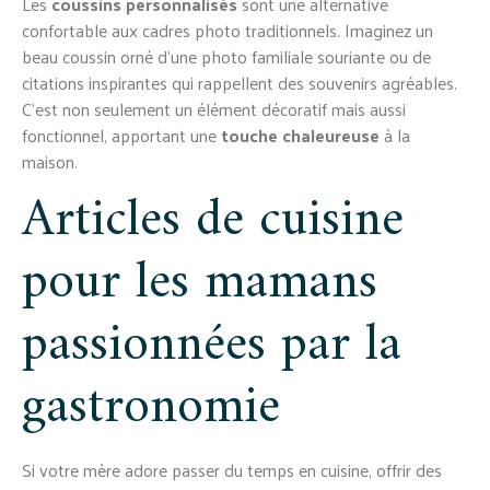
Les
coussins personnalisés
sont une alternative
confortable aux cadres photo traditionnels. Imaginez un
beau coussin orné d’une photo familiale souriante ou de
citations inspirantes qui rappellent des souvenirs agréables.
C’est non seulement un élément décoratif mais aussi
fonctionnel, apportant une
touche chaleureuse
à la
maison.
Articles de cuisine
pour les mamans
passionnées par la
gastronomie
Si votre mère adore passer du temps en cuisine, offrir des