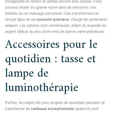
d’originalité et rendre le cadeau encore plus spécial. Vous
pouvez choisir d’y graver votre date de rencontre, vos
initiales ou un message personnel. Cela transformera un
simple bijou en un
souvenir précieux
, chargé de sentiments
uniques. Les options sont nombreuses, allant du bracelet en
argent délicat au jonc doré orné de pierres semi-précieuses.
Accessoires pour le
quotidien : tasse et
lampe de
luminothérapie
Parfois, les objets les plus simples du quotidien peuvent se
transformer en
cadeaux exceptionnels
quand ils sont