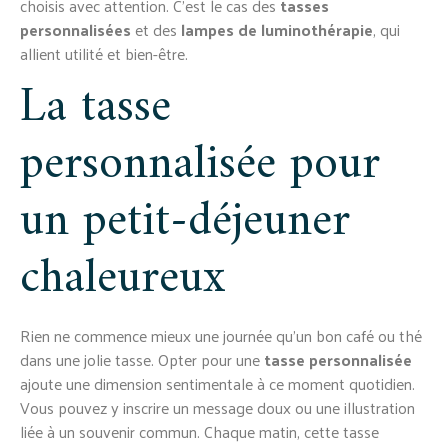
choisis avec attention. C’est le cas des
tasses
personnalisées
et des
lampes de luminothérapie
, qui
allient utilité et bien-être.
La tasse
personnalisée pour
un petit-déjeuner
chaleureux
Rien ne commence mieux une journée qu’un bon café ou thé
dans une jolie tasse. Opter pour une
tasse personnalisée
ajoute une dimension sentimentale à ce moment quotidien.
Vous pouvez y inscrire un message doux ou une illustration
liée à un souvenir commun. Chaque matin, cette tasse