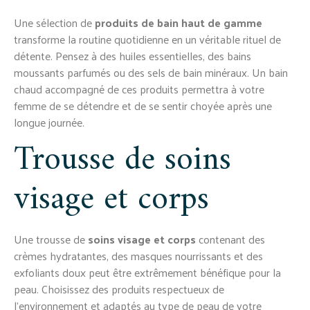
Une sélection de
produits de bain haut de gamme
transforme la routine quotidienne en un véritable rituel de
détente. Pensez à des huiles essentielles, des bains
moussants parfumés ou des sels de bain minéraux. Un bain
chaud accompagné de ces produits permettra à votre
femme de se détendre et de se sentir choyée après une
longue journée.
Trousse de soins
visage et corps
Une trousse de
soins visage et corps
contenant des
crèmes hydratantes, des masques nourrissants et des
exfoliants doux peut être extrêmement bénéfique pour la
peau. Choisissez des produits respectueux de
l’environnement et adaptés au type de peau de votre