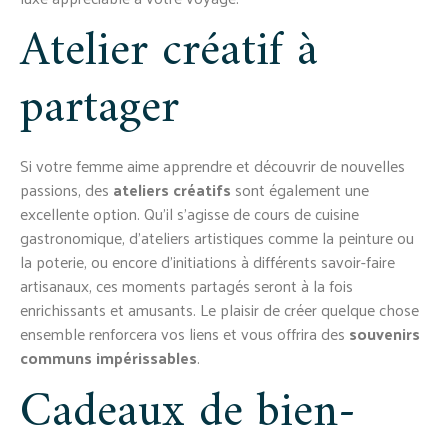
Atelier créatif à
partager
Si votre femme aime apprendre et découvrir de nouvelles
passions, des
ateliers créatifs
sont également une
excellente option. Qu’il s’agisse de cours de cuisine
gastronomique, d’ateliers artistiques comme la peinture ou
la poterie, ou encore d’initiations à différents savoir-faire
artisanaux, ces moments partagés seront à la fois
enrichissants et amusants. Le plaisir de créer quelque chose
ensemble renforcera vos liens et vous offrira des
souvenirs
communs impérissables
.
Cadeaux de bien-