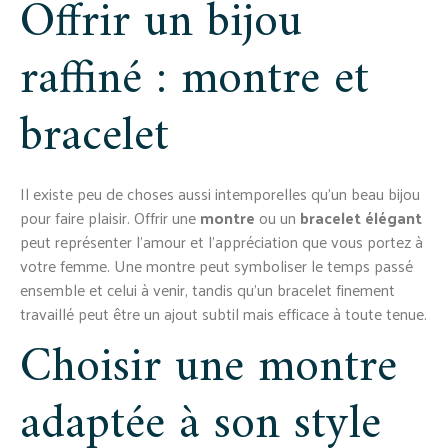
Offrir un bijou
raffiné : montre et
bracelet
Il existe peu de choses aussi intemporelles qu’un beau bijou
pour faire plaisir. Offrir une
montre
ou un
bracelet élégant
peut représenter l’amour et l’appréciation que vous portez à
votre femme. Une montre peut symboliser le temps passé
ensemble et celui à venir, tandis qu’un bracelet finement
travaillé peut être un ajout subtil mais efficace à toute tenue.
Choisir une montre
adaptée à son style