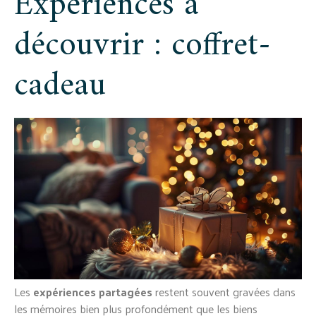
Expériences à
découvrir : coffret-
cadeau
Les
expériences partagées
restent souvent gravées dans
les mémoires bien plus profondément que les biens