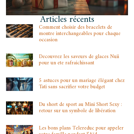
Articles récents
Comment choisir des bracelets de
montre interchangeables pour chaque
occasion
Decouvrez les saveurs de glaces Nuii
pour un ete rafraichissant
5 astuces pour un mariage élégant chez
Tati sans sacrifier votre budget
Du short de sport au Mini Short Sexy :
retour sur un symbole de libération
Les bons plans Telereduc pour appeler