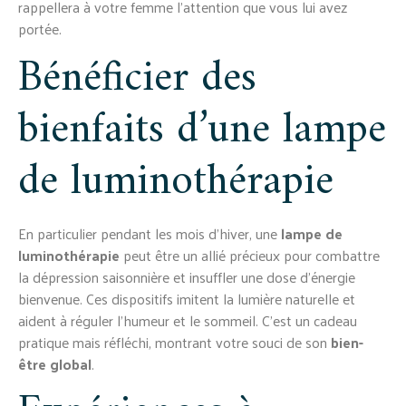
rappellera à votre femme l’attention que vous lui avez
portée.
Bénéficier des
bienfaits d’une lampe
de luminothérapie
En particulier pendant les mois d’hiver, une
lampe de
luminothérapie
peut être un allié précieux pour combattre
la dépression saisonnière et insuffler une dose d’énergie
bienvenue. Ces dispositifs imitent la lumière naturelle et
aident à réguler l’humeur et le sommeil. C’est un cadeau
pratique mais réfléchi, montrant votre souci de son
bien-
être global
.