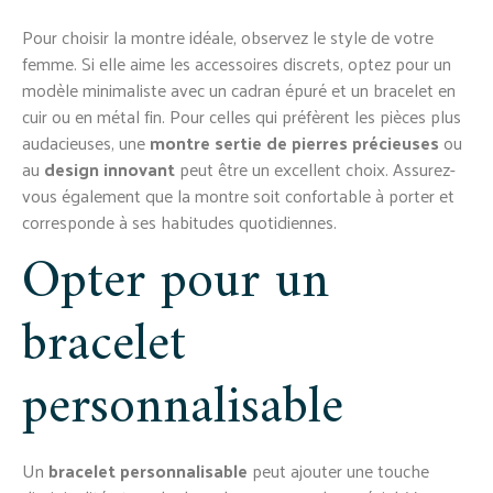
Pour choisir la montre idéale, observez le style de votre
femme. Si elle aime les accessoires discrets, optez pour un
modèle minimaliste avec un cadran épuré et un bracelet en
cuir ou en métal fin. Pour celles qui préfèrent les pièces plus
audacieuses, une
montre sertie de pierres précieuses
ou
au
design innovant
peut être un excellent choix. Assurez-
vous également que la montre soit confortable à porter et
corresponde à ses habitudes quotidiennes.
Opter pour un
bracelet
personnalisable
Un
bracelet personnalisable
peut ajouter une touche