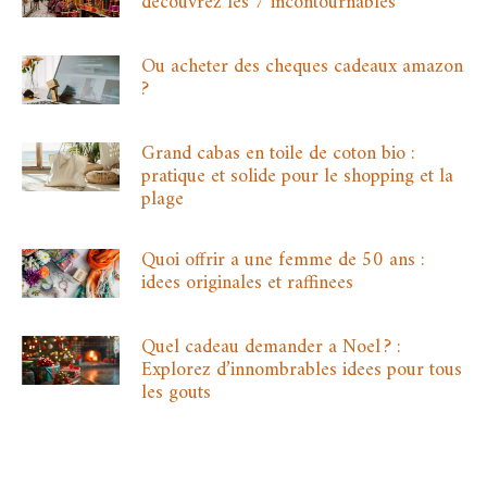
decouvrez les 7 incontournables
Ou acheter des cheques cadeaux amazon
?
Grand cabas en toile de coton bio :
pratique et solide pour le shopping et la
plage
Quoi offrir a une femme de 50 ans :
idees originales et raffinees
Quel cadeau demander a Noel ? :
Explorez d’innombrables idees pour tous
les gouts