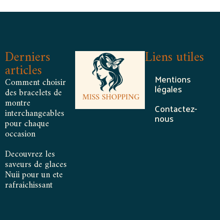
Derniers
Liens utiles
articles
Mentions
Comment choisir
légales
des bracelets de
montre
Contactez-
interchangeables
nous
pour chaque
occasion
Decouvrez les
saveurs de glaces
Nuii pour un ete
rafraichissant