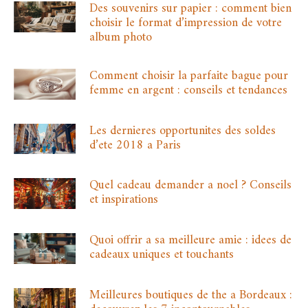
Des souvenirs sur papier : comment bien
choisir le format d’impression de votre
album photo
Comment choisir la parfaite bague pour
femme en argent : conseils et tendances
Les dernieres opportunites des soldes
d’ete 2018 a Paris
Quel cadeau demander a noel ? Conseils
et inspirations
Quoi offrir a sa meilleure amie : idees de
cadeaux uniques et touchants
Meilleures boutiques de the a Bordeaux :