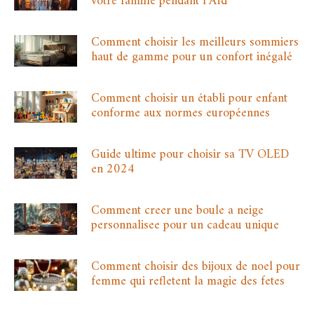
votre famille pendant l’Aïd
Comment choisir les meilleurs sommiers
haut de gamme pour un confort inégalé
Comment choisir un établi pour enfant
conforme aux normes européennes
Guide ultime pour choisir sa TV OLED
en 2024
Comment creer une boule a neige
personnalisee pour un cadeau unique
Comment choisir des bijoux de noel pour
femme qui refletent la magie des fetes