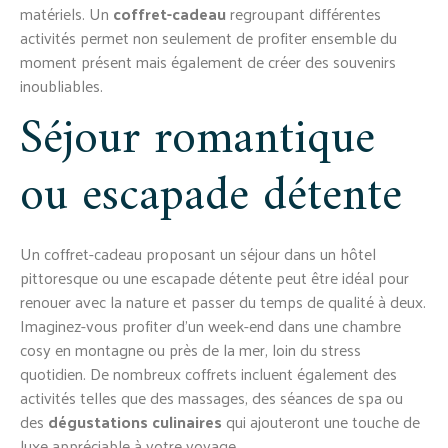
matériels. Un
coffret-cadeau
regroupant différentes
activités permet non seulement de profiter ensemble du
moment présent mais également de créer des souvenirs
inoubliables.
Séjour romantique
ou escapade détente
Un coffret-cadeau proposant un séjour dans un hôtel
pittoresque ou une escapade détente peut être idéal pour
renouer avec la nature et passer du temps de qualité à deux.
Imaginez-vous profiter d’un week-end dans une chambre
cosy en montagne ou près de la mer, loin du stress
quotidien. De nombreux coffrets incluent également des
activités telles que des massages, des séances de spa ou
des
dégustations culinaires
qui ajouteront une touche de
luxe appréciable à votre voyage.