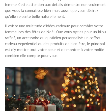
femme. Cette attention aux détails démontre non seulement
que vous la connaissez bien, mais aussi que vous désirez
qu’elle se sente belle naturellement.
Il existe une multitude d’idées-cadeaux pour combler votre
femme lors des fêtes de Noël. Que vous optiez pour un bijou
raffiné, un accessoire du quotidien personnalisé, un coffret-
cadeau expérientiel ou des produits de bien-être, le principal
est d’y mettre tout votre cœur et de montrer à votre moitié
combien elle compte pour vous.