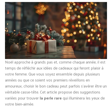
Noël approche à grands pas et, comme chaque année, il est
temps de réfléchir aux idées de cadeaux qui feront plaisir à
votre femme. Que vous soyez ensemble depuis plusieurs
années ou que ce soient vos premiers réveillons en
amoureux, choisir le bon cadeau peut parfois s’avérer être un
véritable casse-tête. Cet article propose des suggestions
variées pour trouver
la perle rare
qui illuminera les yeux de
votre bien-aimée.